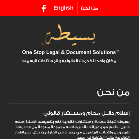
English
من نحن
من نحن
إسلام دانبل محام ومستشار قانوني
بسيطة شركة محاماة واستشارات قانونية قام بتاسيسها
الأستاذ
إسلام
دانبل . يقدم هو و فريقه القدير ونفسه مجموعة متنوعة من الخدمات
للمصريين والأجانب المقيمين في مصر أو في الخارج من خلال خدماتهم
القانونية عالية الكفاءة في مصر.